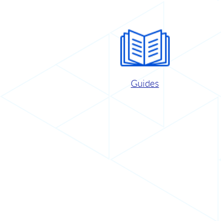
Guides