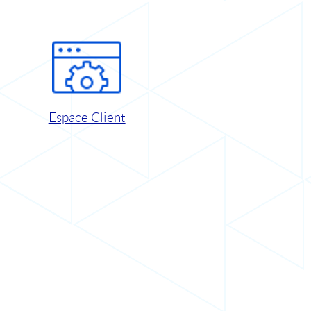
Espace Client