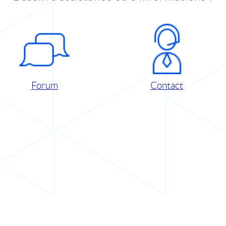
Forum
Contact