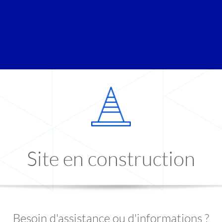
Site en construction
Besoin d'assistance ou d'informations ?